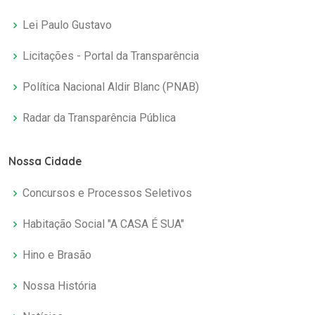
Lei Paulo Gustavo
Licitações - Portal da Transparência
Política Nacional Aldir Blanc (PNAB)
Radar da Transparência Pública
Nossa Cidade
Concursos e Processos Seletivos
Habitação Social "A CASA É SUA"
Hino e Brasão
Nossa História