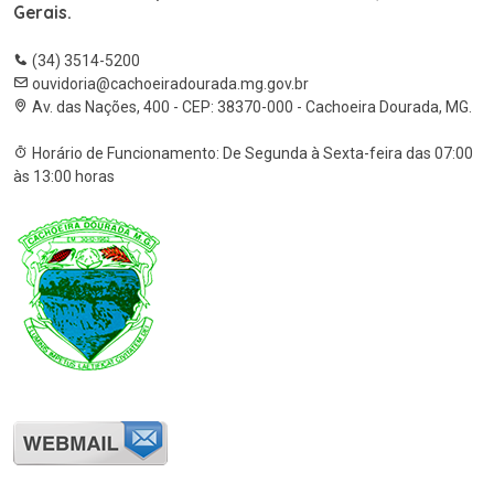
Gerais.
(34) 3514-5200
ouvidoria@cachoeiradourada.mg.gov.br
Av. das Nações, 400 - CEP: 38370-000 - Cachoeira Dourada, MG.
Horário de Funcionamento: De Segunda à Sexta-feira das 07:00
às 13:00 horas