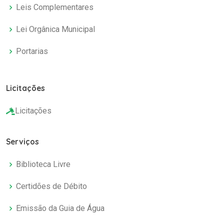
Leis Complementares
Lei Orgânica Municipal
Portarias
Licitações
Licitações
Serviços
Biblioteca Livre
Certidões de Débito
Emissão da Guia de Água