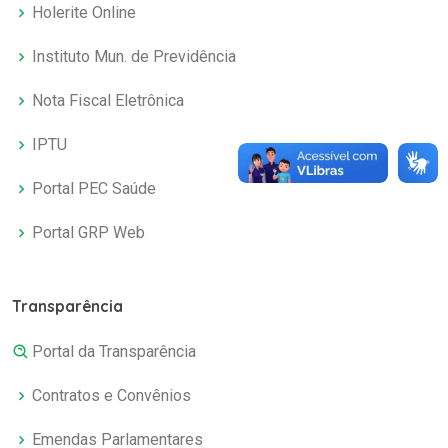
Holerite Online
Instituto Mun. de Previdência
Nota Fiscal Eletrônica
IPTU
Portal PEC Saúde
Portal GRP Web
Transparência
Portal da Transparência
Contratos e Convênios
Emendas Parlamentares