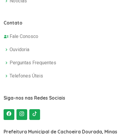
Notícias
Contato
Fale Conosco
Ouvidoria
Perguntas Frequentes
Telefones Úteis
Siga-nos nas Redes Sociais
Prefeitura Municipal de Cachoeira Dourada, Minas