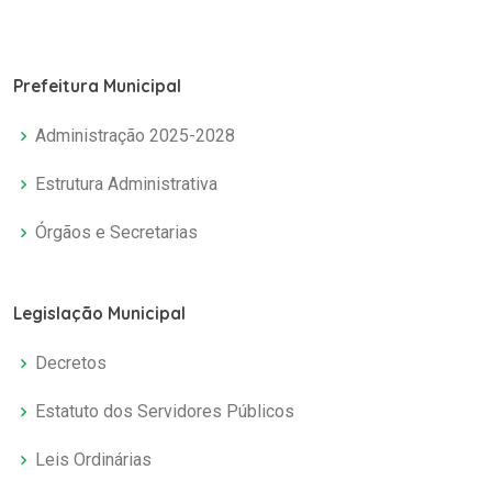
Prefeitura Municipal
Administração 2025-2028
Estrutura Administrativa
Órgãos e Secretarias
Legislação Municipal
Decretos
Estatuto dos Servidores Públicos
Leis Ordinárias