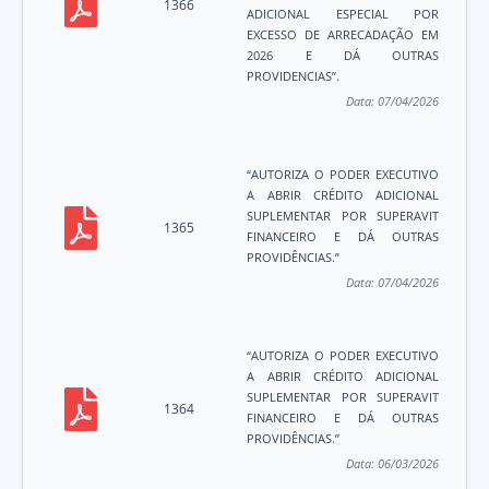
1366
ADICIONAL ESPECIAL POR
EXCESSO DE ARRECADAÇÃO EM
2026 E DÁ OUTRAS
PROVIDENCIAS”.
Data:
07/04/2026
“AUTORIZA O PODER EXECUTIVO
A ABRIR CRÉDITO ADICIONAL
SUPLEMENTAR POR SUPERAVIT
1365
FINANCEIRO E DÁ OUTRAS
PROVIDÊNCIAS.”
Data:
07/04/2026
“AUTORIZA O PODER EXECUTIVO
A ABRIR CRÉDITO ADICIONAL
SUPLEMENTAR POR SUPERAVIT
1364
FINANCEIRO E DÁ OUTRAS
PROVIDÊNCIAS.”
Data:
06/03/2026