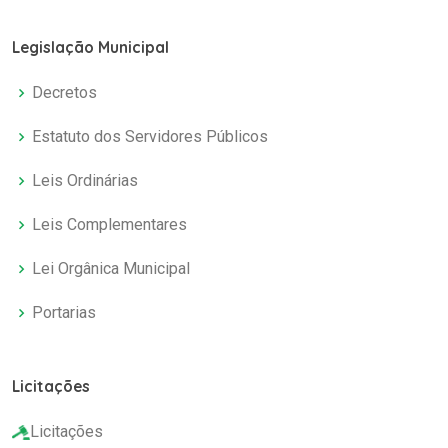
Legislação Municipal
Decretos
Estatuto dos Servidores Públicos
Leis Ordinárias
Leis Complementares
Lei Orgânica Municipal
Portarias
Licitações
Licitações