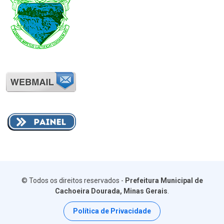
© Todos os direitos reservados -
Prefeitura Municipal de
Cachoeira Dourada, Minas Gerais
.
Política de Privacidade