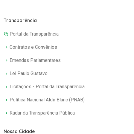
Transparência
Portal da Transparência
Contratos e Convênios
Emendas Parlamentares
Lei Paulo Gustavo
Licitações - Portal da Transparência
Política Nacional Aldir Blanc (PNAB)
Radar da Transparência Pública
Nossa Cidade