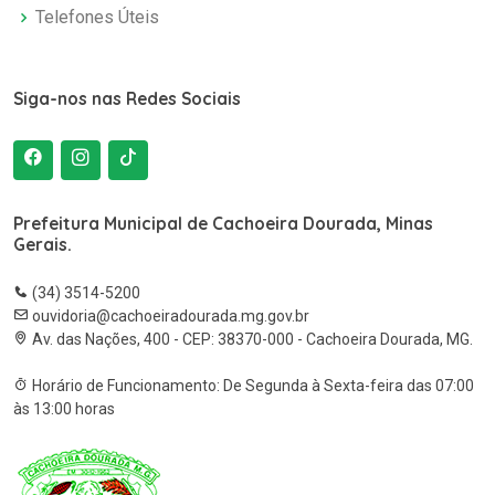
Telefones Úteis
Siga-nos nas Redes Sociais
Prefeitura Municipal de Cachoeira Dourada, Minas
Gerais.
(34) 3514-5200
ouvidoria@cachoeiradourada.mg.gov.br
Av. das Nações, 400 - CEP: 38370-000 - Cachoeira Dourada, MG.
Horário de Funcionamento: De Segunda à Sexta-feira das 07:00
às 13:00 horas