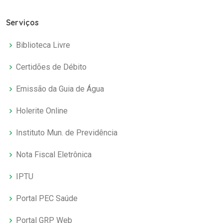
Serviços
Biblioteca Livre
Certidões de Débito
Emissão da Guia de Água
Holerite Online
Instituto Mun. de Previdência
Nota Fiscal Eletrônica
IPTU
Portal PEC Saúde
Portal GRP Web