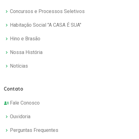
Concursos e Processos Seletivos
Habitação Social "A CASA É SUA"
Hino e Brasão
Nossa História
Notícias
Contato
Fale Conosco
Ouvidoria
Perguntas Frequentes