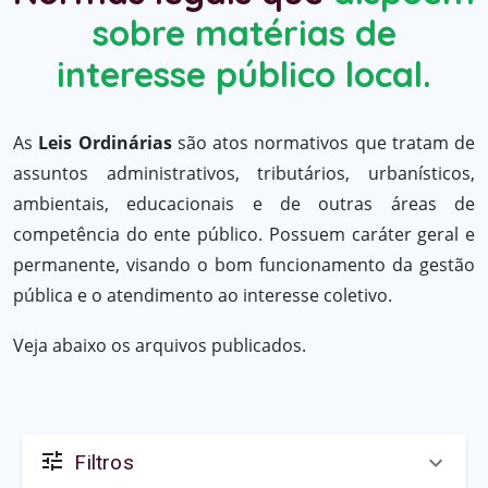
sobre matérias de
interesse público local.
As
Leis Ordinárias
são atos normativos que tratam de
assuntos administrativos, tributários, urbanísticos,
ambientais, educacionais e de outras áreas de
competência do ente público. Possuem caráter geral e
permanente, visando o bom funcionamento da gestão
pública e o atendimento ao interesse coletivo.
Veja abaixo os arquivos publicados.
Filtros