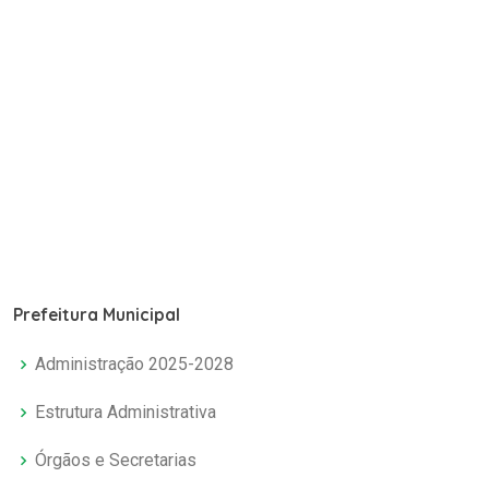
Prefeitura Municipal
Administração 2025-2028
Estrutura Administrativa
Órgãos e Secretarias